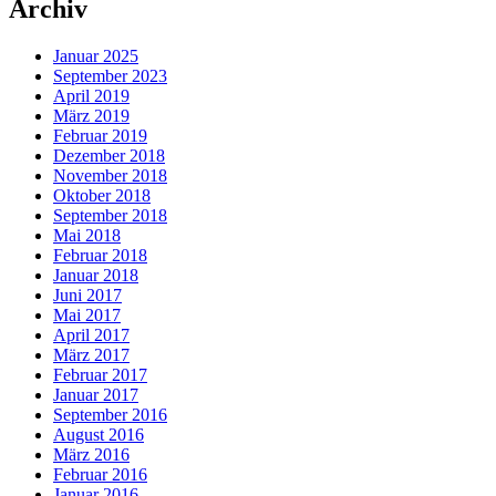
Archiv
Januar 2025
September 2023
April 2019
März 2019
Februar 2019
Dezember 2018
November 2018
Oktober 2018
September 2018
Mai 2018
Februar 2018
Januar 2018
Juni 2017
Mai 2017
April 2017
März 2017
Februar 2017
Januar 2017
September 2016
August 2016
März 2016
Februar 2016
Januar 2016