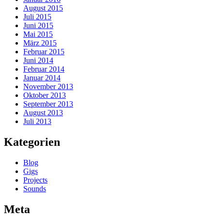
August 2015
Juli 2015
Juni 2015
Mai 2015
März 2015
Februar 2015
Juni 2014
Februar 2014
Januar 2014
November 2013
Oktober 2013
September 2013
August 2013
Juli 2013
Kategorien
Blog
Gigs
Projects
Sounds
Meta