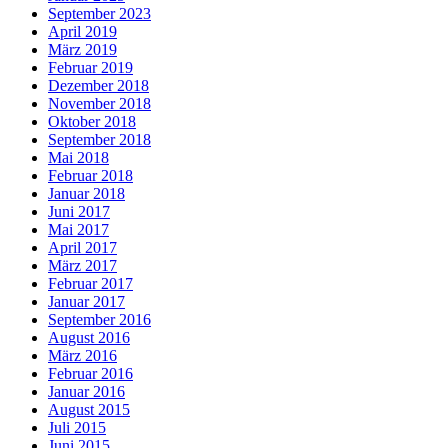
September 2023
April 2019
März 2019
Februar 2019
Dezember 2018
November 2018
Oktober 2018
September 2018
Mai 2018
Februar 2018
Januar 2018
Juni 2017
Mai 2017
April 2017
März 2017
Februar 2017
Januar 2017
September 2016
August 2016
März 2016
Februar 2016
Januar 2016
August 2015
Juli 2015
Juni 2015