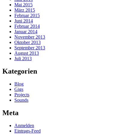
Mai 2015
März 2015
Februar 2015
Juni 2014
Februar 2014
Januar 2014
November 2013
Oktober 2013
September 2013
August 2013
Juli 2013
Kategorien
Blog
Gigs
Projects
Sounds
Meta
Anmelden
Eintrags-Feed