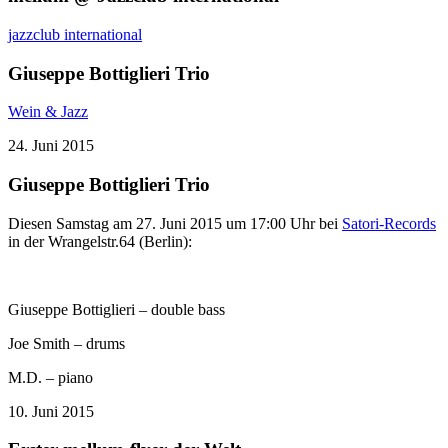
jazzclub international
Giuseppe Bottiglieri Trio
Wein & Jazz
24. Juni 2015
Giuseppe Bottiglieri Trio
Diesen Samstag am 27. Juni 2015 um 17:00 Uhr bei
Satori-Records
in der Wrangelstr.64 (Berlin):
Giuseppe Bottiglieri – double bass
Joe Smith – drums
M.D. – piano
10. Juni 2015